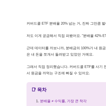
커버드콜 ETF 분배율 20% 넘는 거, 진짜 그만큼 
저도 이게 궁금해서 직접 파봤어요. "분배율 42% ET
근데 데이터를 까보니까, 분배금의 100%가 내 
은 내 돈을 쪼개서 돌려받고 있었던 거예요.
그래서 직접 정리했습니다. 커버드콜 ETF를 사기 
서 원금을 까먹는 구조에 빠질 수 있어요.
📑 목차
분배율 ≠ 수익률, 가장 큰 착각