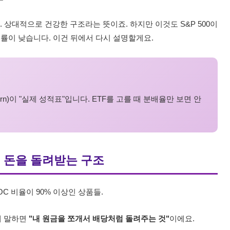
. 상대적으로 건강한 구조라는 뜻이죠. 하지만 이것도 S&P 500이
익률이 낮습니다. 이건 뒤에서 다시 설명할게요.
turn)이 "실제 성적표"입니다. ETF를 고를 때 분배율만 보면 안
) — 내 돈을 돌려받는 구조
OC 비율이 90% 이상인 상품들.
 쉽게 말하면
"내 원금을 쪼개서 배당처럼 돌려주는 것"
이에요.