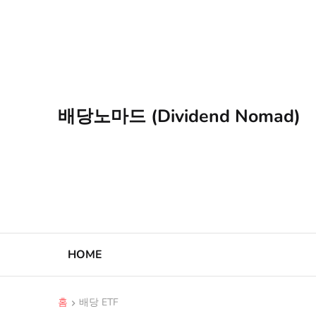
배당노마드 (Dividend Nomad)
HOME
홈
배당 ETF