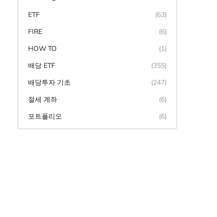
ETF
(63)
FIRE
(6)
HOW TO
(1)
배당 ETF
(355)
배당투자 기초
(247)
절세 계좌
(6)
포트폴리오
(6)