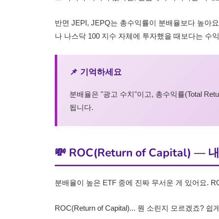
반면 JEPI, JEPQ는 총수익률이 분배율보다 높아요
나 나스닥 100 지수 자체에 투자했을 때보다는 수
📌 기억하세요
분배율은 "광고 수치"이고, 총수익률(Total Re
됩니다.
💸 ROC(Return of Capital
분배율이 높은 ETF 중에 진짜 무서운 게 있어요. R
ROC(Return of Capital)... 뭔 소린지 모르겠죠?