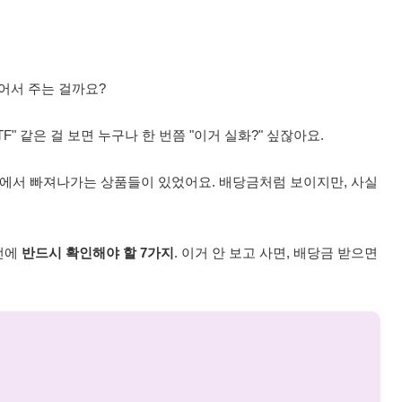
벌어서 주는 걸까요?
F" 같은 걸 보면 누구나 한 번쯤 "이거 실화?" 싶잖아요.
원금에서 빠져나가는 상품들이 있었어요. 배당금처럼 보이지만, 사실
전에
반드시 확인해야 할 7가지
. 이거 안 보고 사면, 배당금 받으면