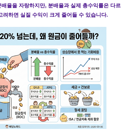
 분배율을 자랑하지만, 분배율과 실제 총수익률은 다르
 고려하면 실질 수익이 크게 줄어들 수 있습니다.