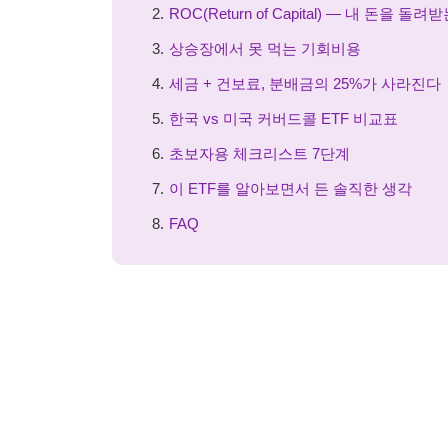
ROC(Return of Capital) — 내 돈을 돌
상승장에서 못 먹는 기회비용
세금 + 건보료, 분배금의 25%가 사라진다
한국 vs 미국 커버드콜 ETF 비교표
초보자용 체크리스트 7단계
이 ETF를 알아보면서 든 솔직한 생각
FAQ