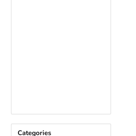
Categories