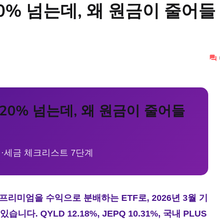
0% 넘는데, 왜 원금이 줄어들
 20% 넘는데, 왜 원금이 줄어들
·세금 체크리스트 7단계
프리미엄을 수익으로 분배하는 ETF로, 2026년 3월 기
다. QYLD 12.18%, JEPQ 10.31%, 국내 PLUS