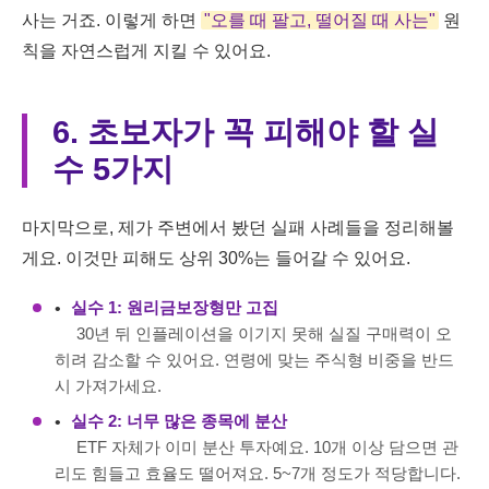
사는 거죠. 이렇게 하면
"오를 때 팔고, 떨어질 때 사는"
원
칙을 자연스럽게 지킬 수 있어요.
6. 초보자가 꼭 피해야 할 실
수 5가지
마지막으로, 제가 주변에서 봤던 실패 사례들을 정리해볼
게요. 이것만 피해도 상위 30%는 들어갈 수 있어요.
실수 1: 원리금보장형만 고집
30년 뒤 인플레이션을 이기지 못해 실질 구매력이 오
히려 감소할 수 있어요. 연령에 맞는 주식형 비중을 반드
시 가져가세요.
실수 2: 너무 많은 종목에 분산
ETF 자체가 이미 분산 투자예요. 10개 이상 담으면 관
리도 힘들고 효율도 떨어져요. 5~7개 정도가 적당합니다.