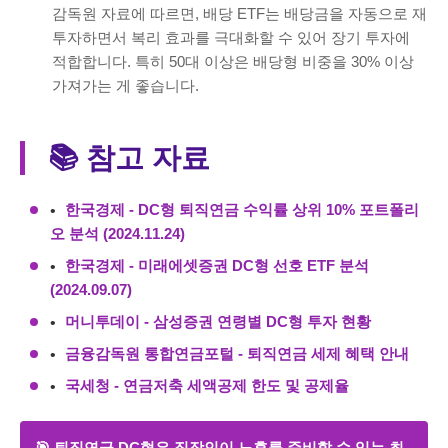
감독원 자료에 따르면, 배당 ETF는 배당금을 자동으로 재
투자하면서 복리 효과를 극대화할 수 있어 장기 투자에
적합합니다. 특히 50대 이상은 배당형 비중을 30% 이상
가져가는 게 좋습니다.
📚 참고 자료
한국경제 - DC형 퇴직연금 수익률 상위 10% 포트폴리
오 분석 (2024.11.24)
한국경제 - 미래에셋증권 DC형 선호 ETF 분석
(2024.09.07)
머니투데이 - 삼성증권 연령별 DC형 투자 현황
금융감독원 통합연금포털 - 퇴직연금 세제 혜택 안내
국세청 - 연금저축 세액공제 한도 및 공제율
🎯 퇴직연금 DC형은 직장인이 노후를 준비할 수 있는 최