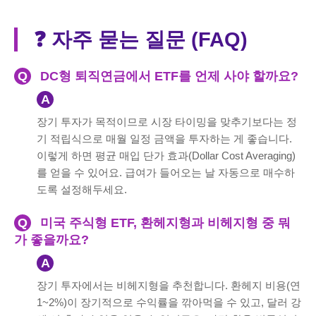
❓ 자주 묻는 질문 (FAQ)
Q
DC형 퇴직연금에서 ETF를 언제 사야 할까요?
A
장기 투자가 목적이므로 시장 타이밍을 맞추기보다는 정
기 적립식으로 매월 일정 금액을 투자하는 게 좋습니다.
이렇게 하면 평균 매입 단가 효과(Dollar Cost Averaging)
를 얻을 수 있어요. 급여가 들어오는 날 자동으로 매수하
도록 설정해두세요.
Q
미국 주식형 ETF, 환헤지형과 비헤지형 중 뭐
가 좋을까요?
A
장기 투자에서는 비헤지형을 추천합니다. 환헤지 비용(연
1~2%)이 장기적으로 수익률을 깎아먹을 수 있고, 달러 강