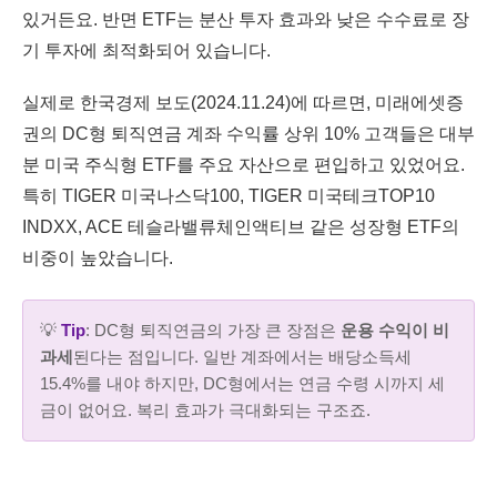
있거든요. 반면 ETF는 분산 투자 효과와 낮은 수수료로 장
기 투자에 최적화되어 있습니다.
실제로 한국경제 보도(2024.11.24)에 따르면, 미래에셋증
권의 DC형 퇴직연금 계좌 수익률 상위 10% 고객들은 대부
분 미국 주식형 ETF를 주요 자산으로 편입하고 있었어요.
특히 TIGER 미국나스닥100, TIGER 미국테크TOP10
INDXX, ACE 테슬라밸류체인액티브 같은 성장형 ETF의
비중이 높았습니다.
💡
Tip
: DC형 퇴직연금의 가장 큰 장점은
운용 수익이 비
과세
된다는 점입니다. 일반 계좌에서는 배당소득세
15.4%를 내야 하지만, DC형에서는 연금 수령 시까지 세
금이 없어요. 복리 효과가 극대화되는 구조죠.