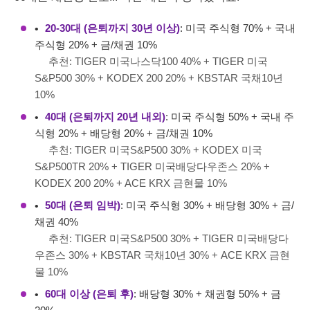
20-30대 (은퇴까지 30년 이상)
: 미국 주식형 70% + 국내
주식형 20% + 금/채권 10%
추천: TIGER 미국나스닥100 40% + TIGER 미국
S&P500 30% + KODEX 200 20% + KBSTAR 국채10년
10%
40대 (은퇴까지 20년 내외)
: 미국 주식형 50% + 국내 주
식형 20% + 배당형 20% + 금/채권 10%
추천: TIGER 미국S&P500 30% + KODEX 미국
S&P500TR 20% + TIGER 미국배당다우존스 20% +
KODEX 200 20% + ACE KRX 금현물 10%
50대 (은퇴 임박)
: 미국 주식형 30% + 배당형 30% + 금/
채권 40%
추천: TIGER 미국S&P500 30% + TIGER 미국배당다
우존스 30% + KBSTAR 국채10년 30% + ACE KRX 금현
물 10%
60대 이상 (은퇴 후)
: 배당형 30% + 채권형 50% + 금