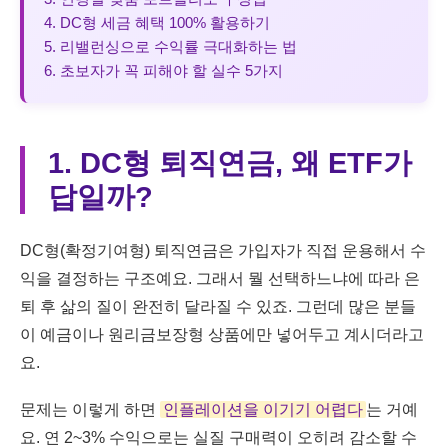
4. DC형 세금 혜택 100% 활용하기
5. 리밸런싱으로 수익률 극대화하는 법
6. 초보자가 꼭 피해야 할 실수 5가지
1. DC형 퇴직연금, 왜 ETF가
답일까?
DC형(확정기여형) 퇴직연금은 가입자가 직접 운용해서 수
익을 결정하는 구조예요. 그래서 뭘 선택하느냐에 따라 은
퇴 후 삶의 질이 완전히 달라질 수 있죠. 그런데 많은 분들
이 예금이나 원리금보장형 상품에만 넣어두고 계시더라고
요.
문제는 이렇게 하면
인플레이션을 이기기 어렵다
는 거예
요. 연 2~3% 수익으로는 실질 구매력이 오히려 감소할 수