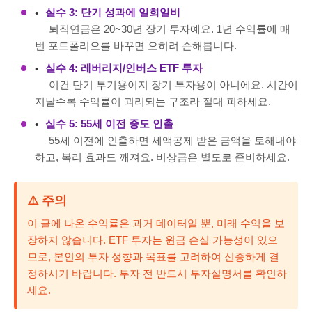
실수 3: 단기 성과에 일희일비
퇴직연금은 20~30년 장기 투자예요. 1년 수익률에 매
번 포트폴리오를 바꾸면 오히려 손해봅니다.
실수 4: 레버리지/인버스 ETF 투자
이건 단기 투기용이지 장기 투자용이 아니에요. 시간이
지날수록 수익률이 괴리되는 구조라 절대 피하세요.
실수 5: 55세 이전 중도 인출
55세 이전에 인출하면 세액공제 받은 금액을 토해내야
하고, 복리 효과도 깨져요. 비상금은 별도로 준비하세요.
⚠️ 주의
이 글에 나온 수익률은 과거 데이터일 뿐, 미래 수익을 보
장하지 않습니다. ETF 투자는 원금 손실 가능성이 있으
므로, 본인의 투자 성향과 목표를 고려하여 신중하게 결
정하시기 바랍니다. 투자 전 반드시 투자설명서를 확인하
세요.