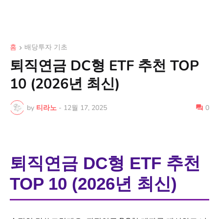
홈
배당투자 기초
퇴직연금 DC형 ETF 추천 TOP
10 (2026년 최신)
by
티라노
-
12월 17, 2025
0
퇴직연금 DC형 ETF 추천
TOP 10 (2026년 최신)