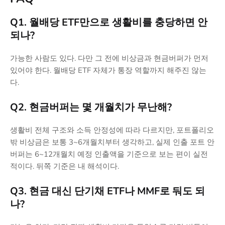
Q1. 월배당 ETF만으로 생활비를 충당하면 안
되나?
가능한 사람도 있다. 다만 그 전에 비상금과 현금버퍼가 먼저
있어야 한다. 월배당 ETF 자체가 통장 역할까지 해주진 않는
다.
Q2. 현금버퍼는 몇 개월치가 무난해?
생활비 전체 구조와 소득 안정성에 따라 다르지만, 포트폴리오
밖 비상금은 보통 3~6개월치부터 생각하고, 실제 인출 포트 안
버퍼는 6~12개월치 예정 인출액을 기준으로 보는 편이 실전
적이다. 뒤쪽 기준은 내 해석이다.
Q3. 현금 대신 단기채 ETF나 MMF로 둬도 되
나?