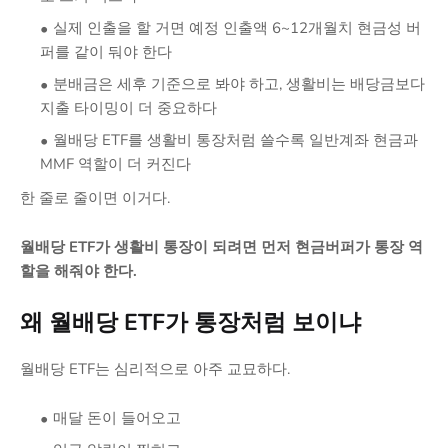
실제 인출을 할 거면 예정 인출액 6~12개월치 현금성 버
퍼를 같이 둬야 한다
분배금은 세후 기준으로 봐야 하고, 생활비는 배당금보다
지출 타이밍이 더 중요하다
월배당 ETF를 생활비 통장처럼 쓸수록 일반계좌 현금과
MMF 역할이 더 커진다
한 줄로 줄이면 이거다.
월배당 ETF가 생활비 통장이 되려면 먼저 현금버퍼가 통장 역
할을 해줘야 한다.
왜 월배당 ETF가 통장처럼 보이냐
월배당 ETF는 심리적으로 아주 교묘하다.
매달 돈이 들어오고