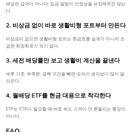
배당은 급여가 아니다. 입금 알림이 안정성을 보장해주진 않는
다.
2. 비상금 없이 바로 생활비형 포트부터 만든다
비상금이 없으면 생활비형 포트는 현금흐름 설계가 아니라 조
급한 희망회로가 되기 쉽다.
3. 세전 배당률만 보고 생활비 계산을 끝낸다
세후 기준, 부족분, 공백 구간을 빼면 숫자가 생각보다 많이 달
라진다.
4. 월배당 ETF를 현금 대용으로 착각한다
ETF는 ETF다. 필요할 때 바로 써도 가격이 안 흔들리는 통장이
아니다.
FAQ