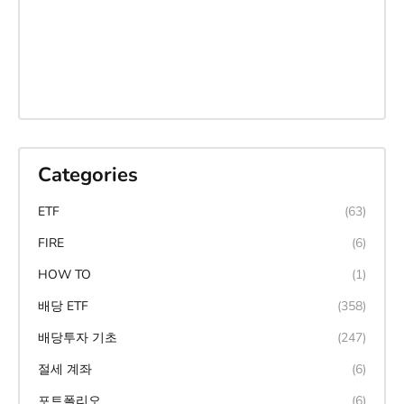
Categories
ETF
(63)
FIRE
(6)
HOW TO
(1)
배당 ETF
(358)
배당투자 기초
(247)
절세 계좌
(6)
포트폴리오
(6)