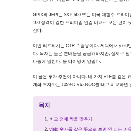
GPIX와 JEPI는 S&P 500 또는 미국 대형주 프리
100 성격이 강한 프리미엄 인컴 비교로 보는 편이 낫
진다.
이번 리프레시는 CTR 수술용이다. 제목에서 yield만 
다. 독자는 높은 분배율을 궁금해하지만, 실제로 필
나중에 말한다. 늘 타이밍이 얄밉다.
이 글은 투자 추천이 아니다. 네 가지 ETF를 같은
계좌 투자자는 1099-DIV와 ROC를 빼고 비교하면 
목차
비교 전에 짝을 맞추기
yield 숫자를 같은 뜻으로 보면 안 되는 이