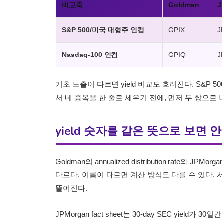
비교축
Goldman
J
S&P 500/미국 대형주 인컴
GPIX
J
Nasdaq-100 인컴
GPIQ
J
기초 노출이 다르면 yield 비교도 흐려진다. S&P 5
서 네 종목을 한 줄로 세우기 전에, 먼저 두 쌍으로 
yield 숫자를 같은 뜻으로 보면 
Goldman의 annualized distribution rate와 JPMorga
다르다. 이름이 다르면 계산 방식도 다를 수 있다.
뚤어진다.
JPMorgan fact sheet는 30-day SEC yield가