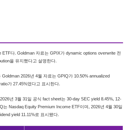
e ETF다. Goldman 자료는 GPIX가 dynamic options overwrite 전
stribution을 유지했다고 설명한다.
 Goldman 2026년 4월 자료는 GPIQ가 10.50% annualized
ge ratio가 27.45%였다고 표시한다.
2026년 3월 31일 공식 fact sheet는 30-day SEC yield 8.45%, 12-
JEPQ는 Nasdaq Equity Premium Income ETF이며, 2026년 4월 30일
dividend yield 11.11%로 표시됐다.