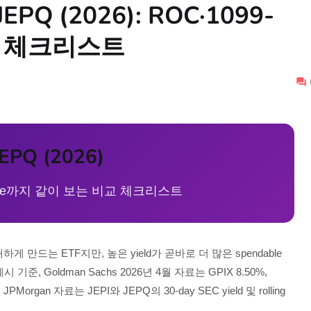
 JEPQ (2026): ROC·1099-
ome 체크리스트
JEPQ (2026)
income까지 같이 보는 비교 체크리스트
하게 만드는 ETF지만, 높은 yield가 곧바로 더 많은 spendable
기준, Goldman Sachs 2026년 4월 자료는 GPIX 8.50%,
, JPMorgan 자료는 JEPI와 JEPQ의 30-day SEC yield 및 rolling