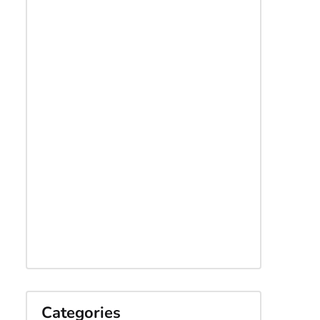
Categories