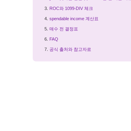
ROC와 1099-DIV 체크
spendable income 계산표
매수 전 결정표
FAQ
공식 출처와 참고자료