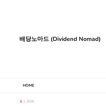
배당노마드 (Dividend Nomad)
HOME
홈
2026